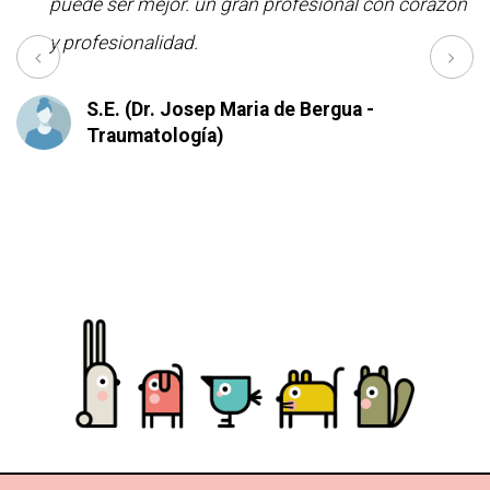
puede ser mejor. un gran profesional con corazón
y profesionalidad.
S.E. (Dr. Josep Maria de Bergua -
Traumatología)