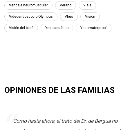
Vendaje neuromuscular
Verano
Viaje
Videoendoscopio Olympus
VIrus
Visión
Visión del bebé
Yeso acuático
Yeso waterproof
OPINIONES DE LAS FAMILIAS
“
e;
Como hasta ahora, el trato del Dr. de Bergua no