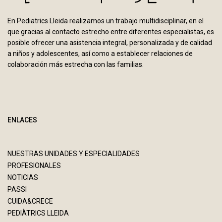
En Pediatrics Lleida realizamos un trabajo multidisciplinar, en el
que gracias al contacto estrecho entre diferentes especialistas, es
posible ofrecer una asistencia integral, personalizada y de calidad
a niños y adolescentes, así como a establecer relaciones de
colaboración más estrecha con las familias.
ENLACES
NUESTRAS UNIDADES Y ESPECIALIDADES
PROFESIONALES
NOTICIAS
PASSI
CUIDA&CRECE
PEDIÀTRICS LLEIDA