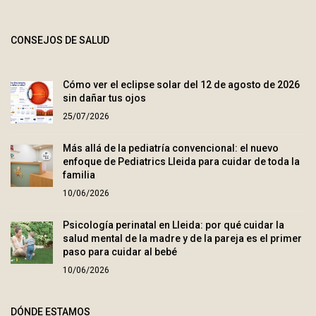
CONSEJOS DE SALUD
Cómo ver el eclipse solar del 12 de agosto de 2026
sin dañar tus ojos
25/07/2026
Más allá de la pediatría convencional: el nuevo
enfoque de Pediatrics Lleida para cuidar de toda la
familia
10/06/2026
Psicología perinatal en Lleida: por qué cuidar la
salud mental de la madre y de la pareja es el primer
paso para cuidar al bebé
10/06/2026
DÓNDE ESTAMOS