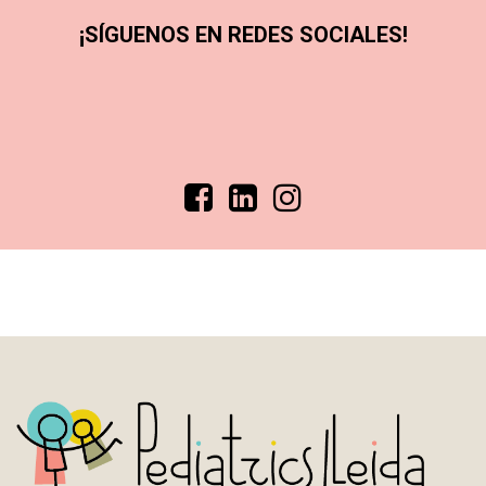
¡SÍGUENOS EN REDES SOCIALES!