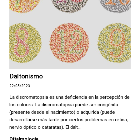
Daltonismo
22/05/2023
La discromatopsia es una deficiencia en la percepción de
los colores. La discromatopsia puede ser congénita
(presente desde el nacimiento) o adquirida (puede
desarrollarse más tarde por ciertos problemas en retina,
nervio óptico o cataratas). El dalt...
Oftalmología