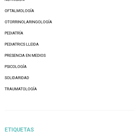
OFTALMOLOGÍA
OTORRINOLARINGOLOGÍA
PEDIATRÍA
PEDIATRICS LLEIDA
PRESENCIA EN MEDIOS
PSICOLOGÍA
SOLIDARIDAD
TRAUMATOLOGÍA
ETIQUETAS