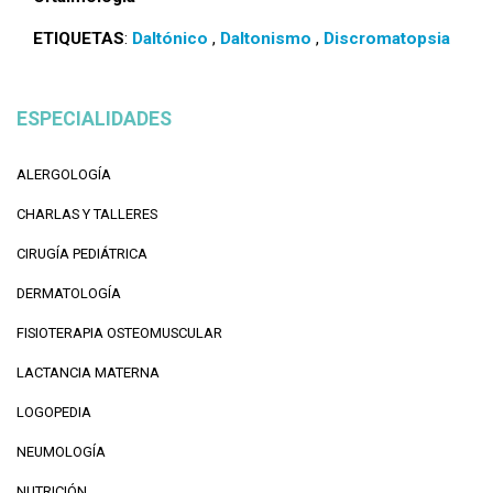
ETIQUETAS
:
Daltónico
,
Daltonismo
,
Discromatopsia
ESPECIALIDADES
ALERGOLOGÍA
CHARLAS Y TALLERES
CIRUGÍA PEDIÁTRICA
DERMATOLOGÍA
FISIOTERAPIA OSTEOMUSCULAR
LACTANCIA MATERNA
LOGOPEDIA
NEUMOLOGÍA
NUTRICIÓN