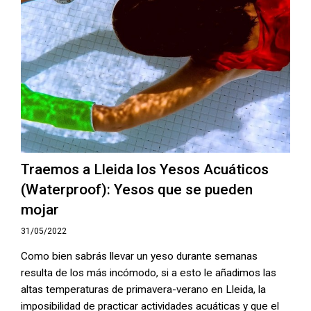
Traemos a Lleida los Yesos Acuáticos
(Waterproof): Yesos que se pueden
mojar
31/05/2022
Como bien sabrás llevar un yeso durante semanas
resulta de los más incómodo, si a esto le añadimos las
altas temperaturas de primavera-verano en Lleida, la
imposibilidad de practicar actividades acuáticas y que el