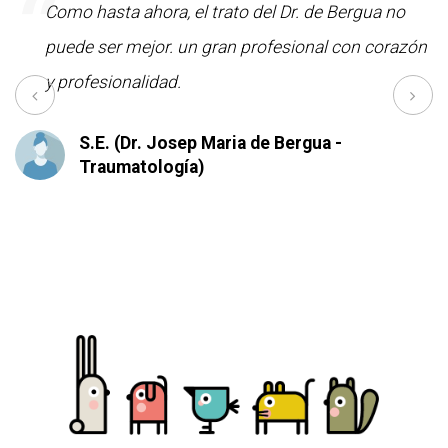
“
e;
Como hasta ahora, el trato del Dr. de Bergua no
puede ser mejor. un gran profesional con corazón
y profesionalidad.
S.E. (Dr. Josep Maria de Bergua -
Traumatología)