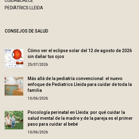
CUIDA&CRECE
PEDIÀTRICS LLEIDA
CONSEJOS DE SALUD
Cómo ver el eclipse solar del 12 de agosto de 2026
sin dañar tus ojos
25/07/2026
Más allá de la pediatría convencional: el nuevo
enfoque de Pediatrics Lleida para cuidar de toda la
familia
10/06/2026
Psicología perinatal en Lleida: por qué cuidar la
salud mental de la madre y de la pareja es el primer
paso para cuidar al bebé
10/06/2026