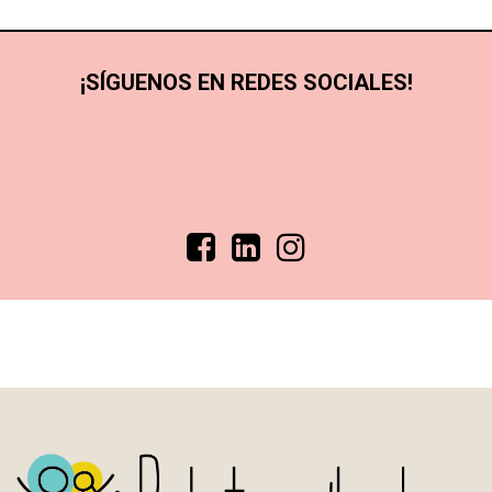
¡SÍGUENOS EN REDES SOCIALES!