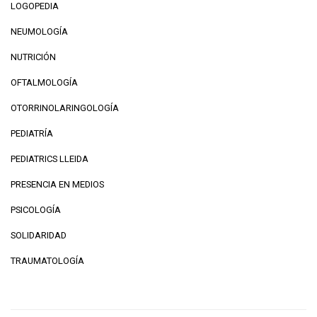
LOGOPEDIA
NEUMOLOGÍA
NUTRICIÓN
OFTALMOLOGÍA
OTORRINOLARINGOLOGÍA
PEDIATRÍA
PEDIATRICS LLEIDA
PRESENCIA EN MEDIOS
PSICOLOGÍA
SOLIDARIDAD
TRAUMATOLOGÍA