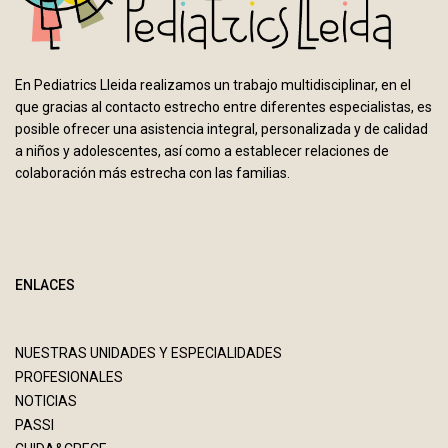
En Pediatrics Lleida realizamos un trabajo multidisciplinar, en el
que gracias al contacto estrecho entre diferentes especialistas, es
posible ofrecer una asistencia integral, personalizada y de calidad
a niños y adolescentes, así como a establecer relaciones de
colaboración más estrecha con las familias.
ENLACES
NUESTRAS UNIDADES Y ESPECIALIDADES
PROFESIONALES
NOTICIAS
PASSI