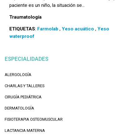
paciente es un niño, la situación se...
Traumatología
ETIQUETAS
:
Farmolab
,
Yeso acuático
,
Yeso
waterproof
ESPECIALIDADES
ALERGOLOGÍA
CHARLAS Y TALLERES
CIRUGÍA PEDIÁTRICA
DERMATOLOGÍA
FISIOTERAPIA OSTEOMUSCULAR
LACTANCIA MATERNA