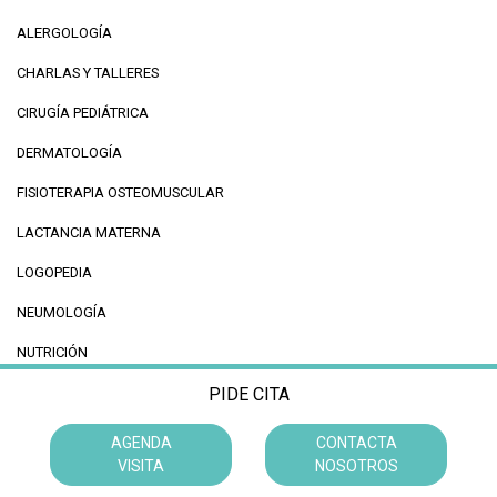
ALERGOLOGÍA
CHARLAS Y TALLERES
CIRUGÍA PEDIÁTRICA
DERMATOLOGÍA
FISIOTERAPIA OSTEOMUSCULAR
LACTANCIA MATERNA
LOGOPEDIA
NEUMOLOGÍA
NUTRICIÓN
OFTALMOLOGÍA
PIDE CITA
OTORRINOLARINGOLOGÍA
AGENDA
CONTACTA
VISITA
NOSOTROS
PEDIATRÍA