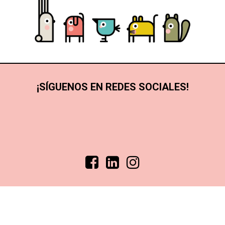
¡SÍGUENOS EN REDES SOCIALES!