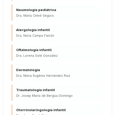
Neumología pediátrica
Dra. María Chiné Segura
Alergología infantil
Dra. Núria Campa Falcón
Oftalmología infantil
Dra. Lorena Solé González
Dermatología
Dra. Maria Eugènia Hernández Ruiz
Traumatología infantil
Dr. Josep Maria de Bergua Domingo
Otorrinolaringología infantil