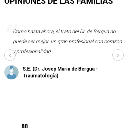
OPINIONES DE LAS FAMILIAS
“
e;
Como hasta ahora, el trato del Dr. de Bergua no
puede ser mejor. un gran profesional con corazón
y profesionalidad.
S.E. (Dr. Josep Maria de Bergua -
Traumatología)