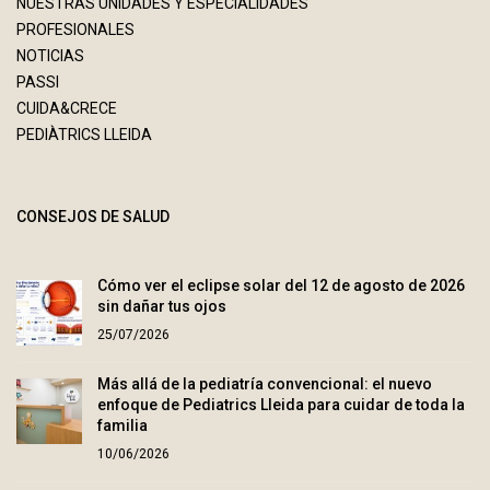
NUESTRAS UNIDADES Y ESPECIALIDADES
PROFESIONALES
NOTICIAS
PASSI
CUIDA&CRECE
PEDIÀTRICS LLEIDA
CONSEJOS DE SALUD
Cómo ver el eclipse solar del 12 de agosto de 2026
sin dañar tus ojos
25/07/2026
Más allá de la pediatría convencional: el nuevo
enfoque de Pediatrics Lleida para cuidar de toda la
familia
10/06/2026