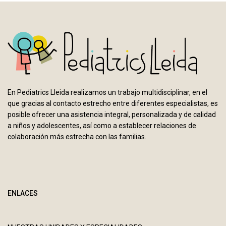
En Pediatrics Lleida realizamos un trabajo multidisciplinar, en el
que gracias al contacto estrecho entre diferentes especialistas, es
posible ofrecer una asistencia integral, personalizada y de calidad
a niños y adolescentes, así como a establecer relaciones de
colaboración más estrecha con las familias.
ENLACES