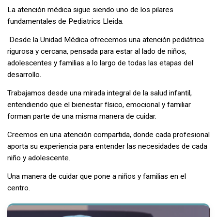
La atención médica sigue siendo uno de los pilares
fundamentales de Pediatrics Lleida.
Desde la Unidad Médica ofrecemos una atención pediátrica
rigurosa y cercana, pensada para estar al lado de niños,
adolescentes y familias a lo largo de todas las etapas del
desarrollo.
Trabajamos desde una mirada integral de la salud infantil,
entendiendo que el bienestar físico, emocional y familiar
forman parte de una misma manera de cuidar.
Creemos en una atención compartida, donde cada profesional
aporta su experiencia para entender las necesidades de cada
niño y adolescente.
Una manera de cuidar que pone a niños y familias en el
centro.