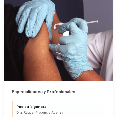
Especialidades y Profesionales
Pediatría general
Dra. Raquel Plasència Atienza