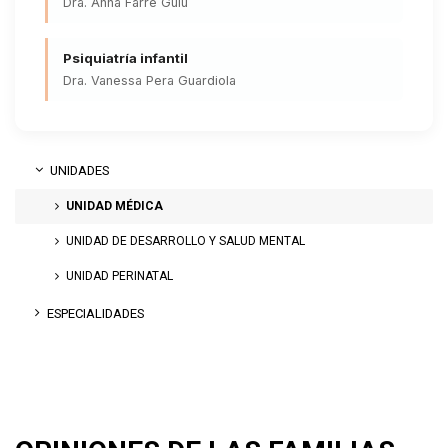
Dra. Anna Farré Guiu
Psiquiatría infantil
Dra. Vanessa Pera Guardiola
UNIDADES
UNIDAD MÉDICA
UNIDAD DE DESARROLLO Y SALUD MENTAL
UNIDAD PERINATAL
ESPECIALIDADES