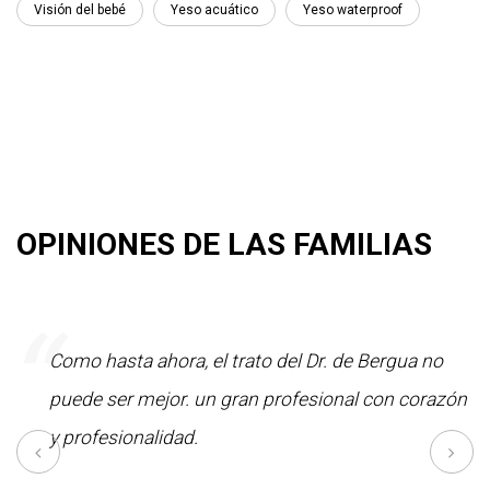
Visión del bebé
Yeso acuático
Yeso waterproof
OPINIONES DE LAS FAMILIAS
“
e;
Como hasta ahora, el trato del Dr. de Bergua no
puede ser mejor. un gran profesional con corazón
y profesionalidad.