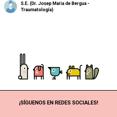
S.E. (Dr. Josep Maria de Bergua -
Traumatología)
¡SÍGUENOS EN REDES SOCIALES!