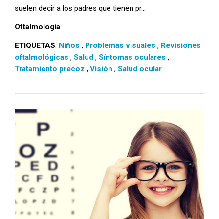
suelen decir a los padres que tienen pr...
Oftalmología
ETIQUETAS
:
Niños
,
Problemas visuales
,
Revisiones
oftalmológicas
,
Salud
,
Síntomas oculares
,
Tratamiento precoz
,
Visión
,
Salud ocular