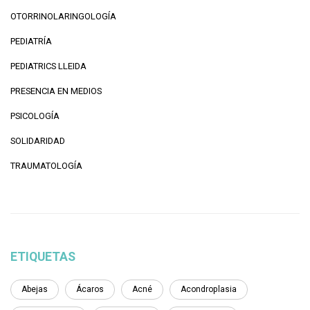
OTORRINOLARINGOLOGÍA
PEDIATRÍA
PEDIATRICS LLEIDA
PRESENCIA EN MEDIOS
PSICOLOGÍA
SOLIDARIDAD
TRAUMATOLOGÍA
ETIQUETAS
Abejas
Ácaros
Acné
Acondroplasia