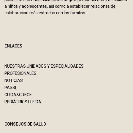
a niños y adolescentes, así como a establecer relaciones de
colaboración más estrecha con las familias.
ENLACES
NUESTRAS UNIDADES Y ESPECIALIDADES
PROFESIONALES
NOTICIAS
PASSI
CUIDA&CRECE
PEDIÀTRICS LLEIDA
CONSEJOS DE SALUD