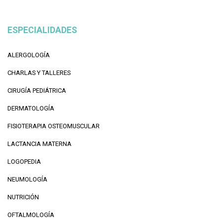
ESPECIALIDADES
ALERGOLOGÍA
CHARLAS Y TALLERES
CIRUGÍA PEDIÁTRICA
DERMATOLOGÍA
FISIOTERAPIA OSTEOMUSCULAR
LACTANCIA MATERNA
LOGOPEDIA
NEUMOLOGÍA
NUTRICIÓN
OFTALMOLOGÍA