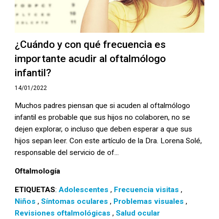
¿Cuándo y con qué frecuencia es
importante acudir al oftalmólogo
infantil?
14/01/2022
Muchos padres piensan que si acuden al oftalmólogo
infantil es probable que sus hijos no colaboren, no se
dejen explorar, o incluso que deben esperar a que sus
hijos sepan leer. Con este artículo de la Dra. Lorena Solé,
responsable del servicio de of...
Oftalmología
ETIQUETAS
:
Adolescentes
,
Frecuencia visitas
,
Niños
,
Síntomas oculares
,
Problemas visuales
,
Revisiones oftalmológicas
,
Salud ocular