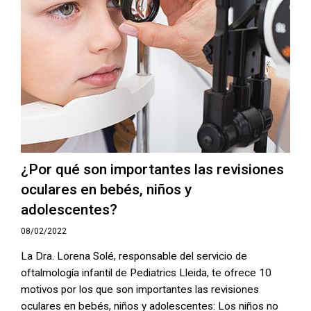
¿Por qué son importantes las revisiones
oculares en bebés, niños y
adolescentes?
08/02/2022
La Dra. Lorena Solé, responsable del servicio de
oftalmología infantil de Pediatrics Lleida, te ofrece 10
motivos por los que son importantes las revisiones
oculares en bebés, niños y adolescentes: Los niños no