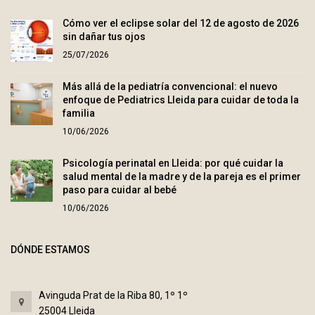
Cómo ver el eclipse solar del 12 de agosto de 2026
sin dañar tus ojos
25/07/2026
Más allá de la pediatría convencional: el nuevo
enfoque de Pediatrics Lleida para cuidar de toda la
familia
10/06/2026
Psicología perinatal en Lleida: por qué cuidar la
salud mental de la madre y de la pareja es el primer
paso para cuidar al bebé
10/06/2026
DÓNDE ESTAMOS
Avinguda Prat de la Riba 80, 1º 1º
25004 Lleida