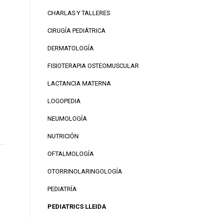
CHARLAS Y TALLERES
CIRUGÍA PEDIÁTRICA
DERMATOLOGÍA
FISIOTERAPIA OSTEOMUSCULAR
LACTANCIA MATERNA
LOGOPEDIA
NEUMOLOGÍA
NUTRICIÓN
OFTALMOLOGÍA
OTORRINOLARINGOLOGÍA
PEDIATRÍA
PEDIATRICS LLEIDA