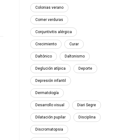
Colonias verano
Comer verduras
Conjuntivitis alérgica
Crecimiento
Curar
Daltónico
Daltonismo
Deglución atípica
Deporte
Depresión infantil
Dermatología
Desarrollo visual
Diari Segre
Dilatación pupilar
Disciplina
Discromatopsia