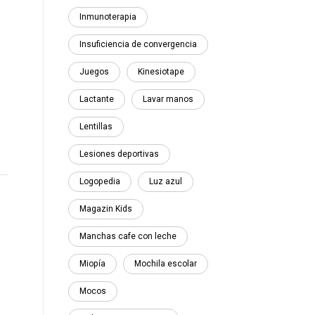
Inmunoterapia
Insuficiencia de convergencia
Juegos
Kinesiotape
Lactante
Lavar manos
Lentillas
Lesiones deportivas
Logopedia
Luz azul
Magazin Kids
Manchas cafe con leche
Miopía
Mochila escolar
Mocos