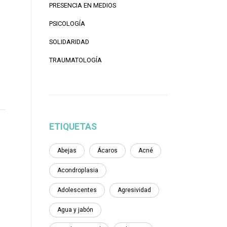
PRESENCIA EN MEDIOS
PSICOLOGÍA
SOLIDARIDAD
TRAUMATOLOGÍA
ETIQUETAS
Abejas
Ácaros
Acné
Acondroplasia
Adolescentes
Agresividad
Agua y jabón